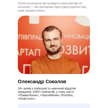
Після натискання ви пройдете короткий квіз (4
питання) — він допоможе підготувати діагностику
саме під ваш бізнес.
Олександр Соколов
16+ років у побудові та навчанні відділів
продажів. 1000+ компаній, у тому числі
«ПриватБанк», «Укрсиббанк», Rozetka,
«Нафтогаз».