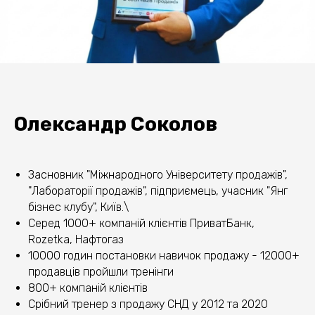
Олександр Соколов
Засновник "Міжнародного Університету продажів",
"Лабораторії продажів", підприємець, учасник "Янг
бізнес клубу", Київ.\
Серед 1000+ компаній клієнтів ПриватБанк,
Rozetka, Нафтогаз
10000 годин постановки навичок продажу - 12000+
продавців пройшли тренінги
800+ компаній клієнтів
Срібний тренер з продажу СНД у 2012 та 2020