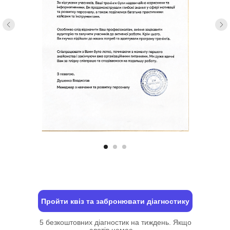
Пройти квіз та забронювати діагностику
5 безкоштовних діагностик на тиждень. Якщо