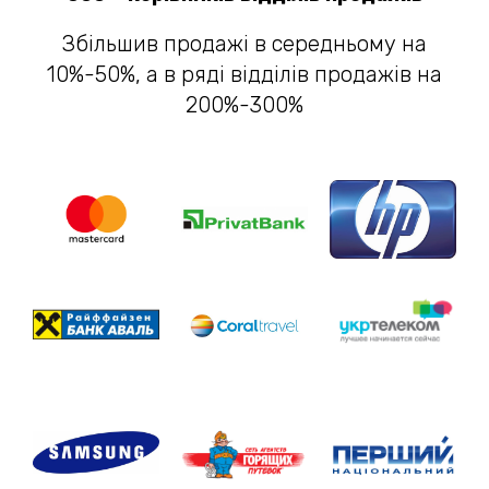
Збільшив продажі в середньому на
10%-50%, а в ряді відділів продажів на
200%-300%