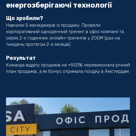
енергозберігаючі технології
Що зробили?
Навчили 5 менеджерів із продажу. Провели
корпоративний одноденний тренінг в офісі компанії та
серію 2-х годинних онлайн-тренінгів у ZOOM (раз на
тиждень протягом 2-х місяців).
Результат
Команда відділу продажів на +500% перевиконала річний
план продажів, а як бонус отримала поїздку в Амстердам.