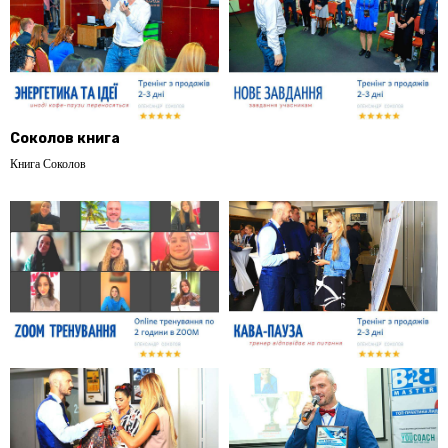
Соколов книга
Книга Соколов