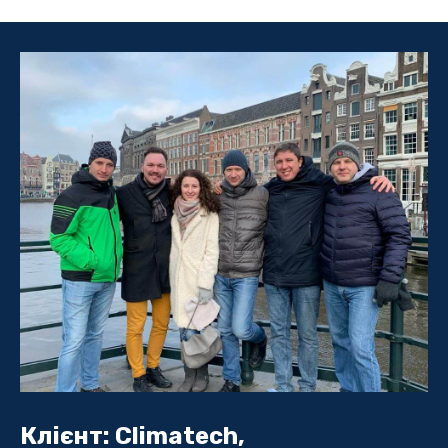
Клієнт: Climatech,