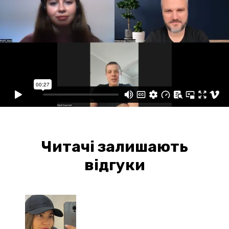
Читачі залишають
відгуки