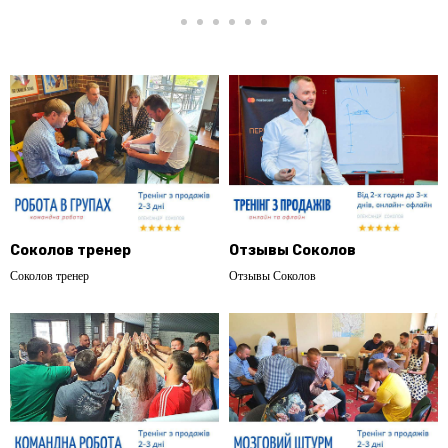
Соколов тренер
Отзывы Соколов
Соколов тренер
Отзывы Соколов