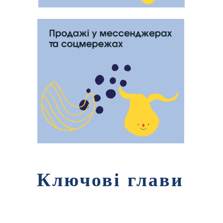
Ключові глави