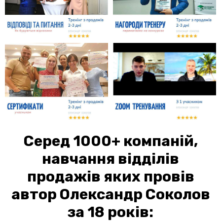
Серед 1000+ компаній,
навчання відділів
продажів яких провів
автор Олександр Соколов
за 18 років: