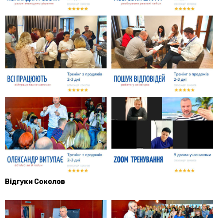
Відгуки Соколов