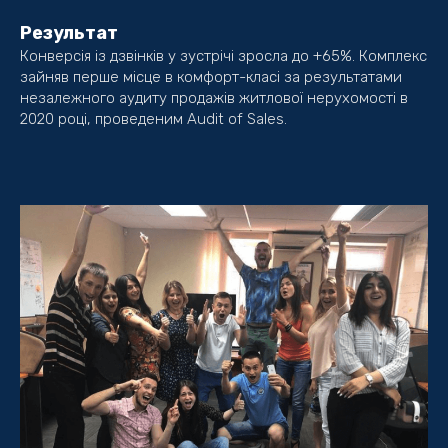
Результат
Конверсія із дзвінків у зустрічі зросла до +65%. Комплекс
зайняв перше місце в комфорт-класі за результатами
незалежного аудиту продажів житлової нерухомості в
2020 році, проведеним Audit of Sales.