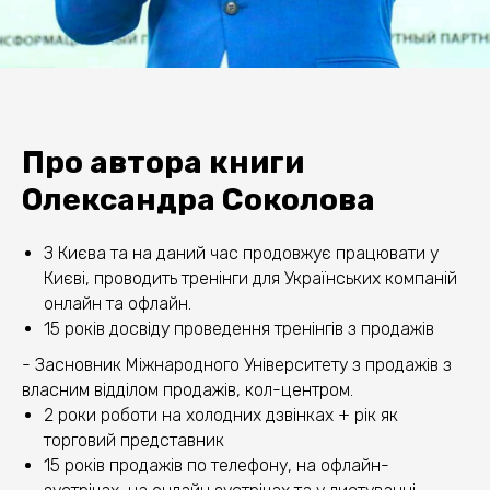
Про автора книги
Олександра Соколова
З Києва та на даний час продовжує працювати у
Києві, проводить тренінги для Українських компаній
онлайн та офлайн.
15 років досвіду проведення тренінгів з продажів
- Засновник Міжнародного Університету з продажів з
власним відділом продажів, кол-центром.
2 роки роботи на холодних дзвінках + рік як
торговий представник
15 років продажів по телефону, на офлайн-