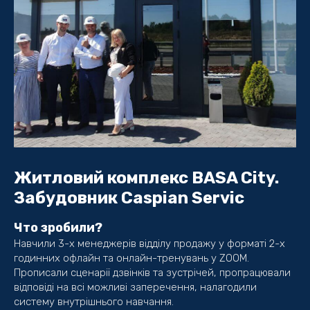
Житловий комплекс BASA City.
Забудовник Caspian Servic
Что зробили?
Навчили 3-х менеджерів відділу продажу у форматі 2-х
годинних офлайн та онлайн-тренувань у ZOOM.
Прописали сценарії дзвінків та зустрічей, пропрацювали
відповіді на всі можливі заперечення, налагодили
систему внутрішнього навчання.