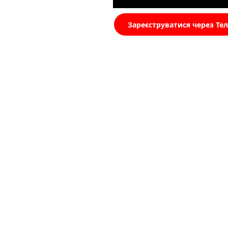
Зареєструватися через Те