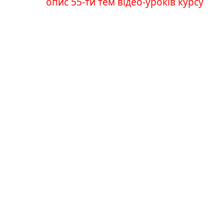
опис 55-ти тем відео-уроків курсу