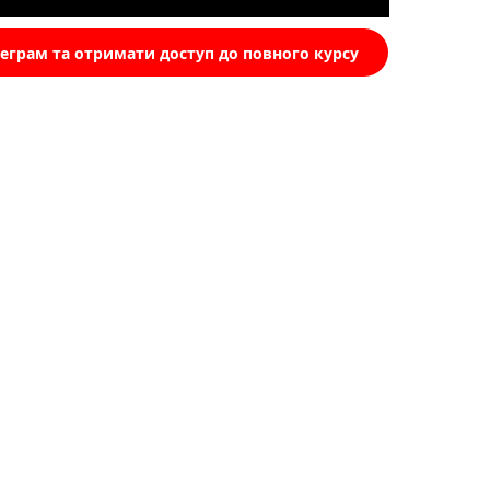
леграм та отримати доступ до повного курсу